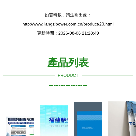
如若轉載，請注明出處：
http://www.liangzipower.com.cn/product/20.html
更新時間：2026-08-06 21:28:49
產品列表
PRODUCT
----------------