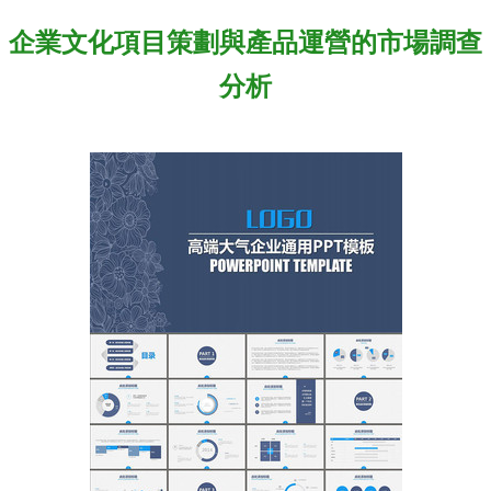
企業文化項目策劃與產品運營的市場調查
分析