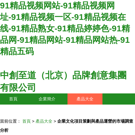
91精品视频网站-91精品视频网
址-91精品视频一区-91精品视频在
线-91精品熟女-91精品婷婷色-91精
品网-91精品网站-91精品网站热-91
精品五码
中創至道（北京）品牌創意集團
有限公司
首頁
企業簡介
產品大全
聯系我們
企業信息
訪客留言
當前位置：
首頁
>
產品大全
>
企業文化項目策劃與產品運營的市場調查
分析